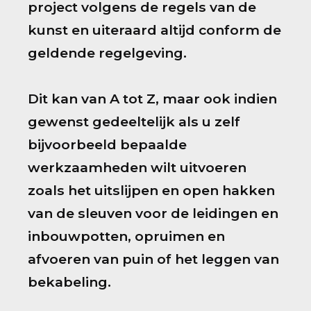
project volgens de regels van de
kunst en uiteraard altijd conform de
geldende regelgeving.
Dit kan van A tot Z, maar ook indien
gewenst gedeeltelijk als u zelf
bijvoorbeeld bepaalde
werkzaamheden wilt uitvoeren
zoals het uitslijpen en open hakken
van de sleuven voor de leidingen en
inbouwpotten, opruimen en
afvoeren van puin of het leggen van
bekabeling.