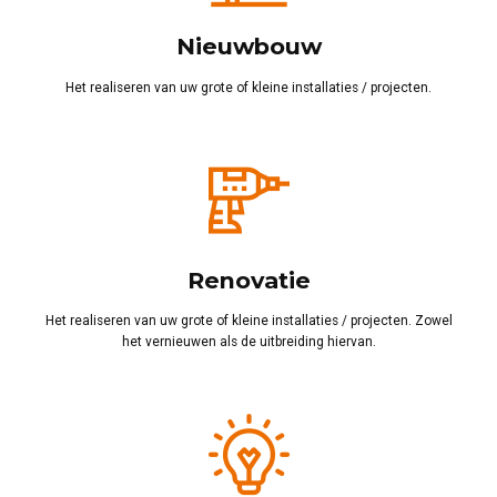
Nieuwbouw
Het realiseren van uw grote of kleine installaties / projecten.
Renovatie
Het realiseren van uw grote of kleine installaties / projecten. Zowel
het vernieuwen als de uitbreiding hiervan.