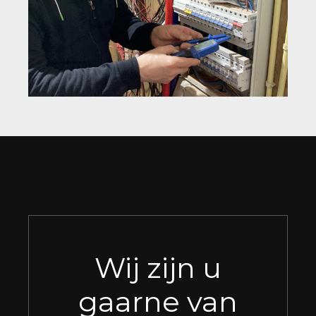
Wij zijn u
gaarne van