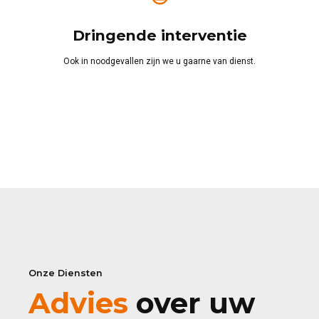
Dringende interventie
Ook in noodgevallen zijn we u gaarne van dienst.
Onze Diensten
Advies
over uw