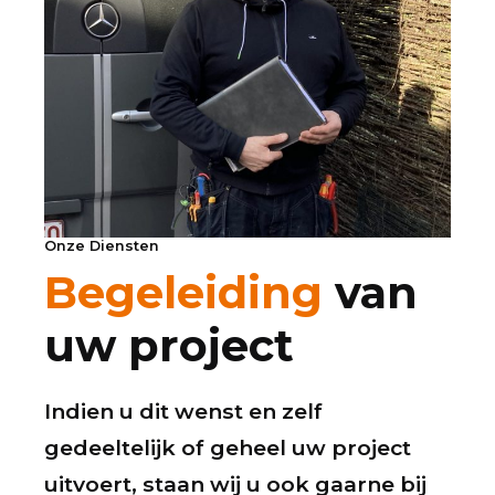
Onze Diensten
Begeleiding
van
uw project
Indien u dit wenst en zelf
gedeeltelijk of geheel uw project
uitvoert, staan wij u ook gaarne bij