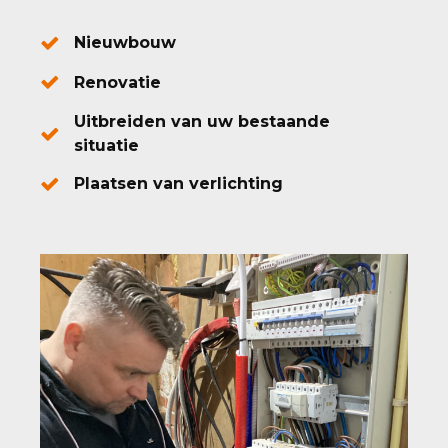
Nieuwbouw
Renovatie
Uitbreiden van uw bestaande
situatie
Plaatsen van verlichting