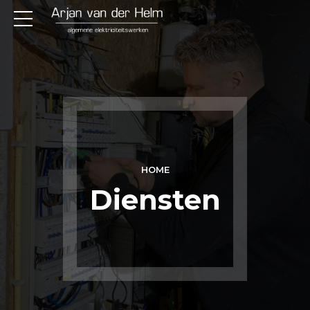
HOME
Diensten