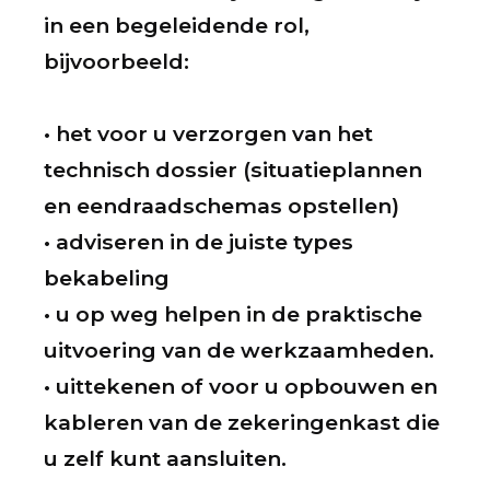
in een begeleidende rol,
bijvoorbeeld:
• het voor u verzorgen van het
technisch dossier (situatieplannen
en eendraadschemas opstellen)
• adviseren in de juiste types
bekabeling
• u op weg helpen in de praktische
uitvoering van de werkzaamheden.
• uittekenen of voor u opbouwen en
kableren van de zekeringenkast die
u zelf kunt aansluiten.