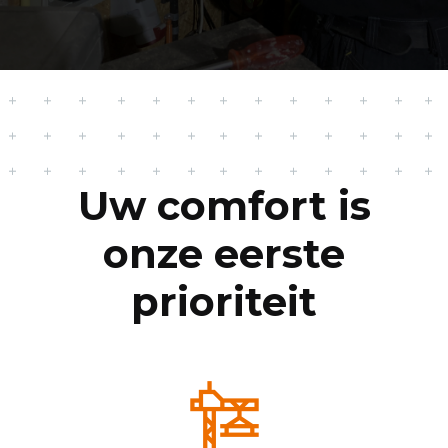
Uw comfort is
onze eerste
prioriteit