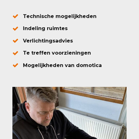
Technische mogelijkheden
Indeling ruimtes
Verlichtingsadvies
Te treffen voorzieningen
Mogelijkheden van domotica