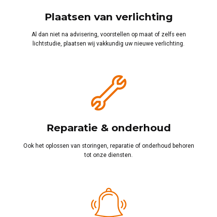
Plaatsen van verlichting
Al dan niet na advisering, voorstellen op maat of zelfs een
lichtstudie, plaatsen wij vakkundig uw nieuwe verlichting.
Reparatie & onderhoud
Ook het oplossen van storingen, reparatie of onderhoud behoren
tot onze diensten.