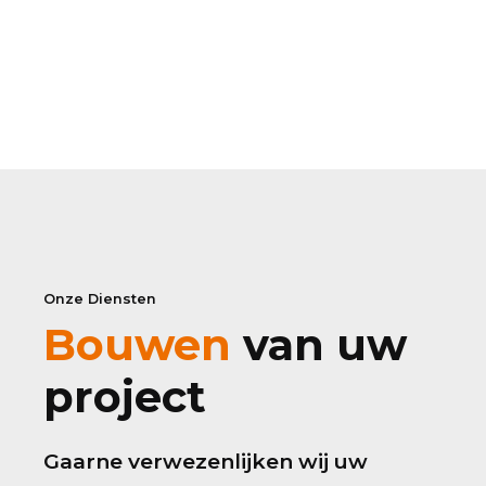
Onze Diensten
Bouwen
van uw
project
Gaarne verwezenlijken wij uw